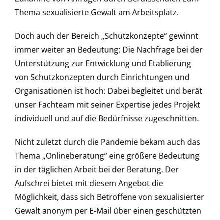
Thema sexualisierte Gewalt am Arbeitsplatz.
Doch auch der Bereich „Schutzkonzepte“ gewinnt
immer weiter an Bedeutung: Die Nachfrage bei der
Unterstützung zur Entwicklung und Etablierung
von Schutzkonzepten durch Einrichtungen und
Organisationen ist hoch: Dabei begleitet und berät
unser Fachteam mit seiner Expertise jedes Projekt
individuell und auf die Bedürfnisse zugeschnitten.
Nicht zuletzt durch die Pandemie bekam auch das
Thema „Onlineberatung“ eine größere Bedeutung
in der täglichen Arbeit bei der Beratung. Der
Aufschrei bietet mit diesem Angebot die
Möglichkeit, dass sich Betroffene von sexualisierter
Gewalt anonym per E-Mail über einen geschützten