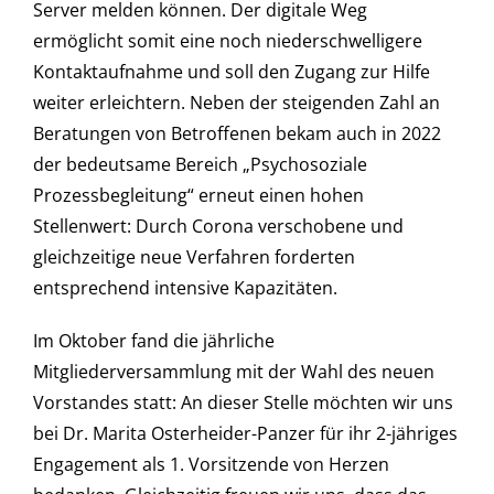
Server melden können. Der digitale Weg
ermöglicht somit eine noch niederschwelligere
Kontaktaufnahme und soll den Zugang zur Hilfe
weiter erleichtern. Neben der steigenden Zahl an
Beratungen von Betroffenen bekam auch in 2022
der bedeutsame Bereich „Psychosoziale
Prozessbegleitung“ erneut einen hohen
Stellenwert: Durch Corona verschobene und
gleichzeitige neue Verfahren forderten
entsprechend intensive Kapazitäten.
Im Oktober fand die jährliche
Mitgliederversammlung mit der Wahl des neuen
Vorstandes statt: An dieser Stelle möchten wir uns
bei Dr. Marita Osterheider-Panzer für ihr 2-jähriges
Engagement als 1. Vorsitzende von Herzen