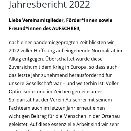
Jahresbericht 2022
Liebe Vereinsmitglieder, Förder*innen sowie
Freund*innen des AUFSCHREI!,
nach einer pandemiegeprägten Zeit blickten wir
2022 voller Hoffnung auf eingehende Normalität im
Alltag entgegen. Überschattet wurde diese
Zuversicht mit dem Krieg in Europa, so dass auch
das letzte Jahr zunehmend herausfordernd für
unsere Gesellschaft war – und weiterhin ist. Voller
Optimismus und im Zeichen gemeinsamer
Solidarität hat der Verein Aufschrei mit seinem
Fachteam auch im letzten Jahr erneut einen
wichtigen Beitrag für die Menschen in der Ortenau
geleistet. Auf diese essenzielle Arbeit sind wir sehr