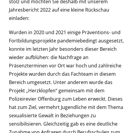
stolz und möchten Sie deshalb mit unserem
Jahresbericht 2022 auf eine kleine Rückschau
einladen:
Wurden in 2020 und 2021 einige Präventions- und
Fortbildungsprojekte pandemiebedingt ausgesetzt,
konnte im letzten Jahr besonders dieser Bereich
wieder aufblühen: die Nachfrage an
Präsenzterminen vor Ort war hoch und zahlreiche
Projekte wurden durch das Fachteam in diesem
Bereich umgesetzt. Unter anderem wurde das
Projekt „Herzklopfen“ gemeinsam mit dem
Polizeirevier Offenburg zum Leben erweckt. Dieses
hat zum Ziel, vermehrt Jugendliche mit dem Thema
sexualisierte Gewalt in Beziehungen zu
sensibilisieren. Gleichzeitig gab es eine deutliche
Zunahme von Anfragen durch Berufsschulen zum