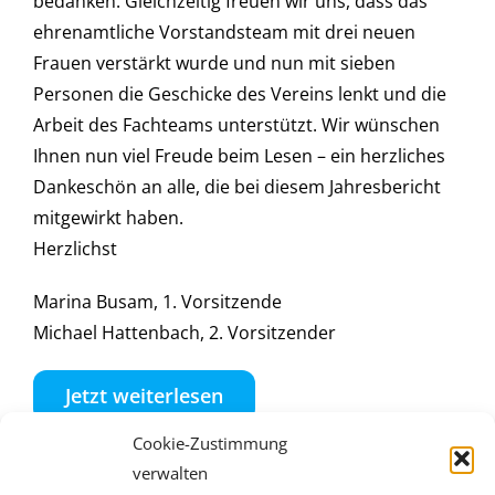
bedanken. Gleichzeitig freuen wir uns, dass das
ehrenamtliche Vorstandsteam mit drei neuen
Frauen verstärkt wurde und nun mit sieben
Personen die Geschicke des Vereins lenkt und die
Arbeit des Fachteams unterstützt. Wir wünschen
Ihnen nun viel Freude beim Lesen – ein herzliches
Dankeschön an alle, die bei diesem Jahresbericht
mitgewirkt haben.
Herzlichst
Marina Busam, 1. Vorsitzende
Michael Hattenbach, 2. Vorsitzender
Jetzt weiterlesen
Cookie-Zustimmung
verwalten