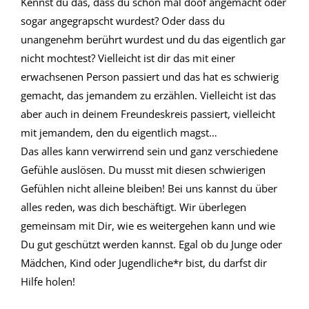
Kennst du das, dass du schon mal doof angemacht oder
sogar angegrapscht wurdest? Oder dass du
unangenehm berührt wurdest und du das eigentlich gar
nicht mochtest? Vielleicht ist dir das mit einer
erwachsenen Person passiert und das hat es schwierig
gemacht, das jemandem zu erzählen. Vielleicht ist das
aber auch in deinem Freundeskreis passiert, vielleicht
mit jemandem, den du eigentlich magst…
Das alles kann verwirrend sein und ganz verschiedene
Gefühle auslösen. Du musst mit diesen schwierigen
Gefühlen nicht alleine bleiben! Bei uns kannst du über
alles reden, was dich beschäftigt. Wir überlegen
gemeinsam mit Dir, wie es weitergehen kann und wie
Du gut geschützt werden kannst. Egal ob du Junge oder
Mädchen, Kind oder Jugendliche*r bist, du darfst dir
Hilfe holen!