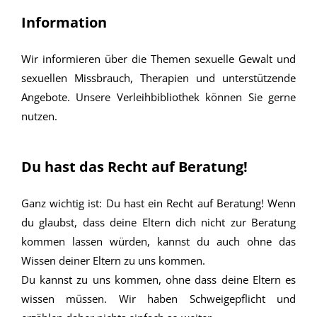
Information
Wir informieren über die Themen sexuelle Gewalt und
sexuellen Missbrauch, Therapien und unterstützende
Angebote. Unsere Verleihbibliothek können Sie gerne
nutzen.
Du hast das Recht auf Beratung!
Ganz wichtig ist: Du hast ein Recht auf Beratung! Wenn
du glaubst, dass deine Eltern dich nicht zur Beratung
kommen lassen würden, kannst du auch ohne das
Wissen deiner Eltern zu uns kommen.
Du kannst zu uns kommen, ohne dass deine Eltern es
wissen müssen. Wir haben Schweigepflicht und