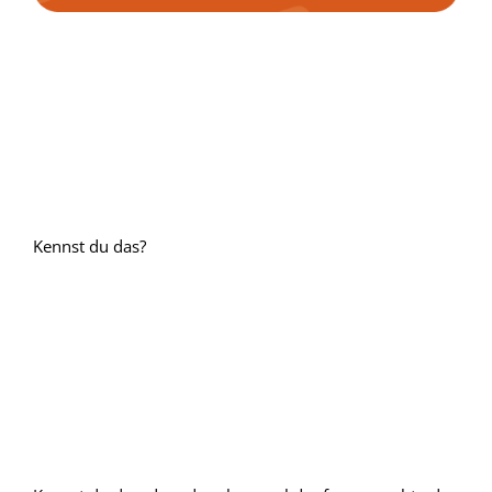
Kennst du das?