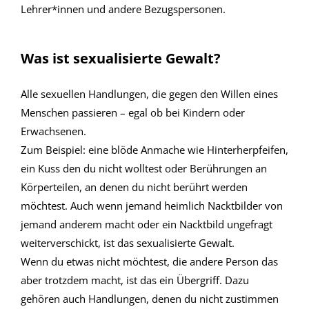
Lehrer*innen und andere Bezugspersonen.
Was ist sexualisierte Gewalt?
Alle sexuellen Handlungen, die gegen den Willen eines
Menschen passieren – egal ob bei Kindern oder
Erwachsenen.
Zum Beispiel: eine blöde Anmache wie Hinterherpfeifen,
ein Kuss den du nicht wolltest oder Berührungen an
Körperteilen, an denen du nicht berührt werden
möchtest. Auch wenn jemand heimlich Nacktbilder von
jemand anderem macht oder ein Nacktbild ungefragt
weiterverschickt, ist das sexualisierte Gewalt.
Wenn du etwas nicht möchtest, die andere Person das
aber trotzdem macht, ist das ein Übergriff. Dazu
gehören auch Handlungen, denen du nicht zustimmen