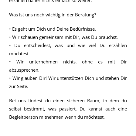
erzählen daher nichts einfach so weiter.
Was ist uns noch wichtig in der Beratung?
• Es geht um Dich und Deine Bedürfnisse.
• Wir schauen gemeinsam mit Dir, was Du brauchst.
• Du entscheidest, was und wie viel Du erzählen
möchtest.
• Wir unternehmen nichts, ohne es mit Dir
abzusprechen.
• Wir glauben Dir! Wir unterstützen Dich und stehen Dir
zur Seite.
Bei uns findest du einen sicheren Raum, in dem du
selbst bestimmt, was passiert. Du kannst auch eine
Begleitperson mitnehmen wenn du möchtest.