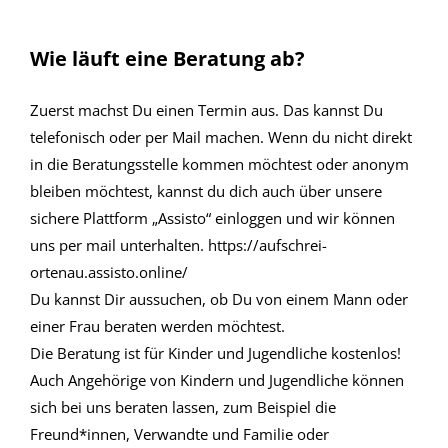
Wie läuft eine Beratung ab?
Zuerst machst Du einen Termin aus. Das kannst Du
telefonisch oder per Mail machen. Wenn du nicht direkt
in die Beratungsstelle kommen möchtest oder anonym
bleiben möchtest, kannst du dich auch über unsere
sichere Plattform „Assisto“ einloggen und wir können
uns per mail unterhalten. https://aufschrei-
ortenau.assisto.online/
Du kannst Dir aussuchen, ob Du von einem Mann oder
einer Frau beraten werden möchtest.
Die Beratung ist für Kinder und Jugendliche kostenlos!
Auch Angehörige von Kindern und Jugendliche können
sich bei uns beraten lassen, zum Beispiel die
Freund*innen, Verwandte und Familie oder