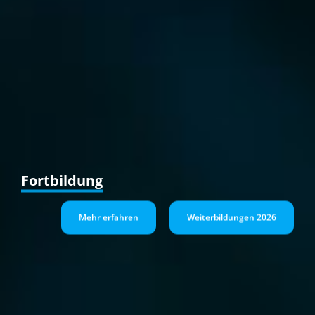
Prävention
Mehr erfahren