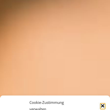
Cookie-Zustimmung
verwalten