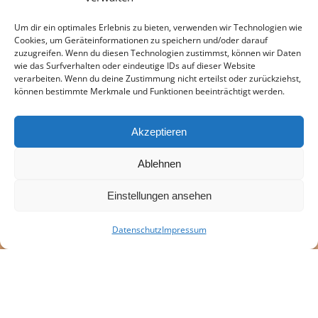
Um dir ein optimales Erlebnis zu bieten, verwenden wir Technologien wie
Cookies, um Geräteinformationen zu speichern und/oder darauf
zuzugreifen. Wenn du diesen Technologien zustimmst, können wir Daten
wie das Surfverhalten oder eindeutige IDs auf dieser Website
verarbeiten. Wenn du deine Zustimmung nicht erteilst oder zurückziehst,
können bestimmte Merkmale und Funktionen beeinträchtigt werden.
Akzeptieren
Ablehnen
Einstellungen ansehen
Datenschutz
Impressum